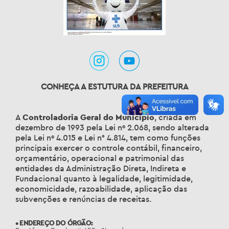
CONHEÇA A ESTUTURA DA PREFEITURA
A
Controladoria Geral do Município
, criada em
dezembro de 1993 pela Lei nº 2.068, sendo alterada
pela Lei nº 4.015 e Lei n° 4.814, tem como funções
principais exercer o controle contábil, financeiro,
orçamentário, operacional e patrimonial das
entidades da Administração Direta, Indireta e
Fundacional quanto à legalidade, legitimidade,
economicidade, razoabilidade, aplicação das
subvenções e renúncias de receitas.
• ENDEREÇO DO ÓRGÃO: