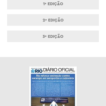
1ª EDIÇÃO
2ª EDIÇÃO
3ª EDIÇÃO