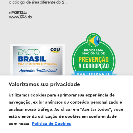
o código de área diferente do 21.
• PORTAL:
www.1746.rio
Valorizamos sua privacidade
Utilizamos cookies para aprimorar sua experiência de
navegação, exibir anúncios ou conteúdo personalizado e
analisar nosso tráfego. Ao clicar em “Aceitar todos”, você
está ciente da utilização de cookies em conformidade
com nossa
Política de Cookies