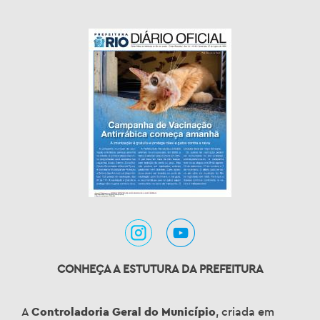
CONHEÇA A ESTUTURA DA PREFEITURA
A
Controladoria Geral do Município
, criada em