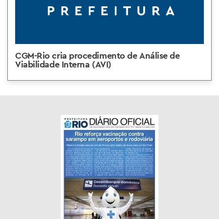
CGM-Rio cria procedimento de Análise de
Viabilidade Interna (AVI)