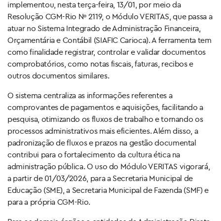
implementou, nesta terça-feira, 13/01, por meio da
Resolução CGM-Rio Nº 2119, o Módulo VERITAS, que passa a
atuar no Sistema Integrado de Administração Financeira,
Orçamentária e Contábil (SIAFIC Carioca). A ferramenta tem
como finalidade registrar, controlar e validar documentos
comprobatórios, como notas fiscais, faturas, recibos e
outros documentos similares.
O sistema centraliza as informações referentes a
comprovantes de pagamentos e aquisições, facilitando a
pesquisa, otimizando os fluxos de trabalho e tornando os
processos administrativos mais eficientes. Além disso, a
padronização de fluxos e prazos na gestão documental
contribui para o fortalecimento da cultura ética na
administração pública. O uso do Módulo VERITAS vigorará,
a partir de 01/03/2026, para a Secretaria Municipal de
Educação (SME), a Secretaria Municipal de Fazenda (SMF) e
para a própria CGM-Rio.