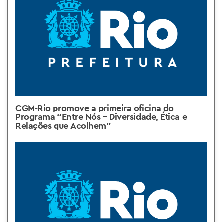
CGM-Rio promove a primeira oficina do
Programa “Entre Nós – Diversidade, Ética e
Relações que Acolhem”