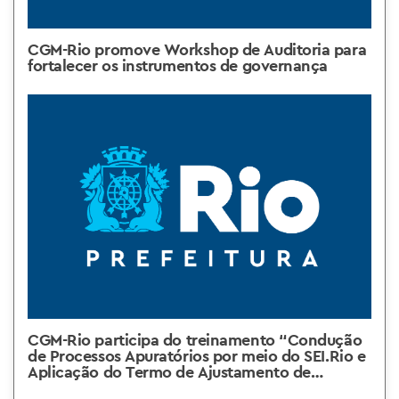
CGM-Rio promove Workshop de Auditoria para
fortalecer os instrumentos de governança
CGM-Rio participa do treinamento “Condução
de Processos Apuratórios por meio do SEI.Rio e
Aplicação do Termo de Ajustamento de
Conduta (TAC)”