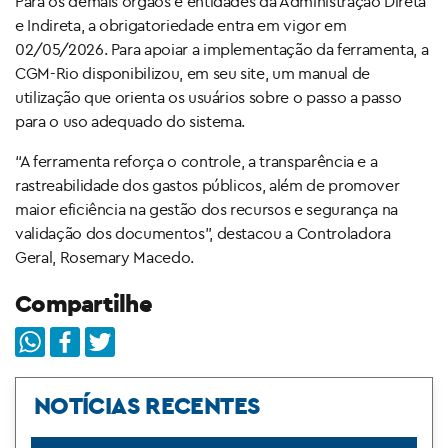
Para os demais órgãos e entidades da Administração Direta
e Indireta, a obrigatoriedade entra em vigor em
02/05/2026. Para apoiar a implementação da ferramenta, a
CGM-Rio disponibilizou, em seu site, um manual de
utilização que orienta os usuários sobre o passo a passo
para o uso adequado do sistema.
“A ferramenta reforça o controle, a transparência e a
rastreabilidade dos gastos públicos, além de promover
maior eficiência na gestão dos recursos e segurança na
validação dos documentos”, destacou a Controladora
Geral, Rosemary Macedo.
Compartilhe
NOTÍCIAS RECENTES