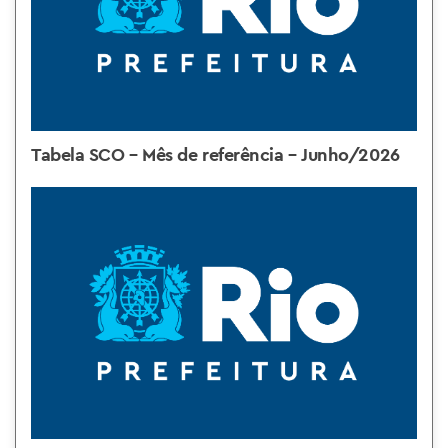
Tabela SCO – Mês de referência – Junho/2026