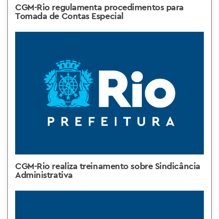
CGM-Rio regulamenta procedimentos para
Tomada de Contas Especial
CGM-Rio realiza treinamento sobre Sindicância
Administrativa