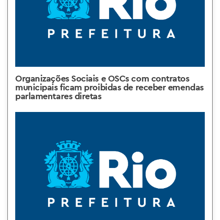
Organizações Sociais e OSCs com contratos
municipais ficam proibidas de receber emendas
parlamentares diretas