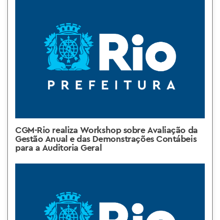
CGM-Rio realiza Workshop sobre Avaliação da
Gestão Anual e das Demonstrações Contábeis
para a Auditoria Geral