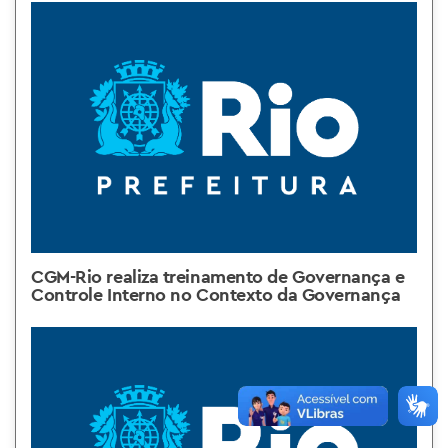
CGM-Rio realiza treinamento de Governança e
Controle Interno no Contexto da Governança