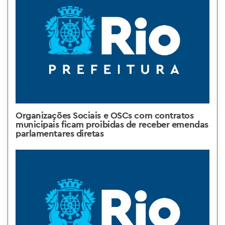
Organizações Sociais e OSCs com contratos
municipais ficam proibidas de receber emendas
parlamentares diretas