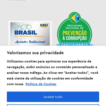
Valorizamos sua privacidade
Utilizamos cookies para aprimorar sua experiência de
navegação, exibir anúncios ou conteúdo personalizado e
analisar nosso tráfego. Ao clicar em “Aceitar todos”, você
está ciente da utilização de cookies em conformidade
com nossa
Política de Cookies
Aceitar tudo