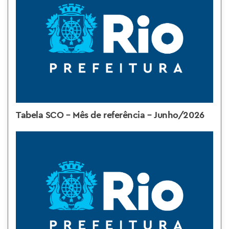
Tabela SCO – Mês de referência – Junho/2026