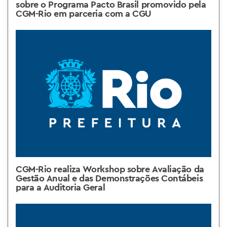
sobre o Programa Pacto Brasil promovido pela
CGM-Rio em parceria com a CGU
CGM-Rio realiza Workshop sobre Avaliação da
Gestão Anual e das Demonstrações Contábeis
para a Auditoria Geral