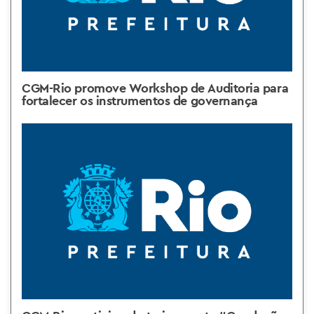
CGM-Rio promove Workshop de Auditoria para
fortalecer os instrumentos de governança