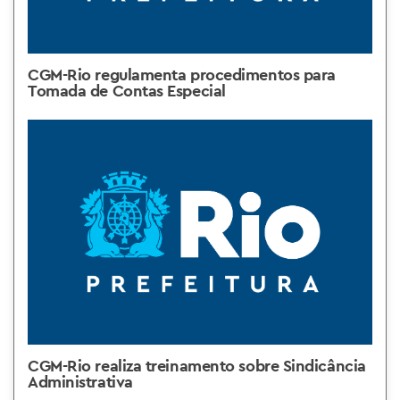
CGM-Rio regulamenta procedimentos para
Tomada de Contas Especial
CGM-Rio realiza treinamento sobre Sindicância
Administrativa