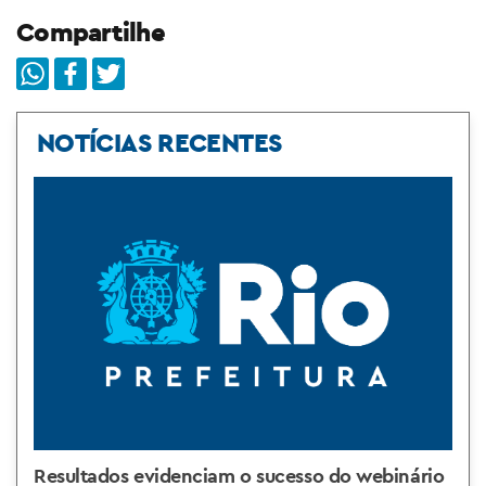
Compartilhe
NOTÍCIAS RECENTES
Resultados evidenciam o sucesso do webinário