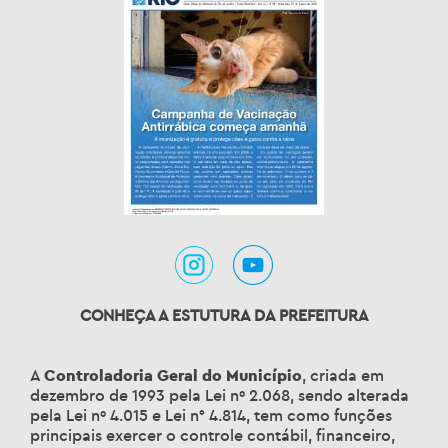
CONHEÇA A ESTUTURA DA PREFEITURA
A
Controladoria Geral do Município
, criada em
dezembro de 1993 pela Lei nº 2.068, sendo alterada
pela Lei nº 4.015 e Lei n° 4.814, tem como funções
principais exercer o controle contábil, financeiro,