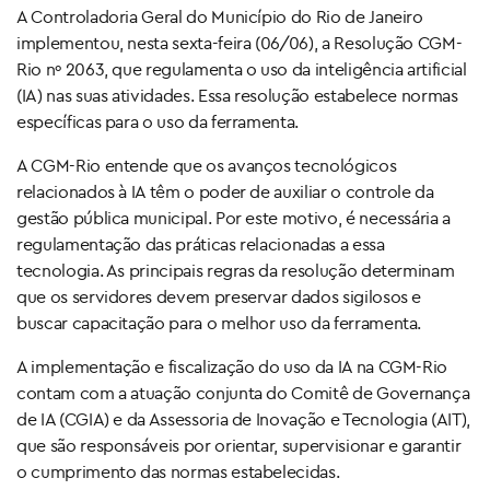
A Controladoria Geral do Município do Rio de Janeiro
implementou, nesta sexta-feira (06/06), a Resolução CGM-
Rio nº 2063, que regulamenta o uso da inteligência artificial
(IA) nas suas atividades. Essa resolução estabelece normas
específicas para o uso da ferramenta.
A CGM-Rio entende que os avanços tecnológicos
relacionados à IA têm o poder de auxiliar o controle da
gestão pública municipal. Por este motivo, é necessária a
regulamentação das práticas relacionadas a essa
tecnologia. As principais regras da resolução determinam
que os servidores devem preservar dados sigilosos e
buscar capacitação para o melhor uso da ferramenta.
A implementação e fiscalização do uso da IA na CGM-Rio
contam com a atuação conjunta do Comitê de Governança
de IA (CGIA) e da Assessoria de Inovação e Tecnologia (AIT),
que são responsáveis por orientar, supervisionar e garantir
o cumprimento das normas estabelecidas.