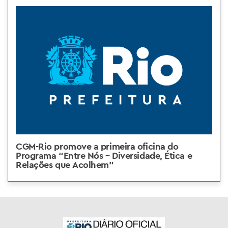
CGM-Rio promove a primeira oficina do
Programa “Entre Nós – Diversidade, Ética e
Relações que Acolhem”