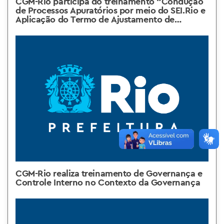
CGM-Rio participa do treinamento “Condução
de Processos Apuratórios por meio do SEI.Rio e
Aplicação do Termo de Ajustamento de
Conduta (TAC)”
CGM-Rio realiza treinamento de Governança e
Controle Interno no Contexto da Governança