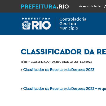
PREFEITURA
.RIO
-
Acessibilidade
CLASSIFICADOR DA RE
Início
>
CLASSIFICADOR DA RECEITA E DA DESPESA 2023
»
Classificador da Receita e da Despesa 2023
»
Classificador da Receita e da Despesa 2023 – Arqu